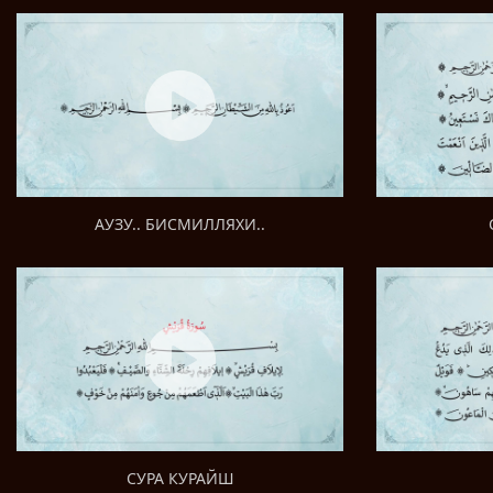
АУЗУ.. БИСМИЛЛЯХИ..
СУРА КУРАЙШ