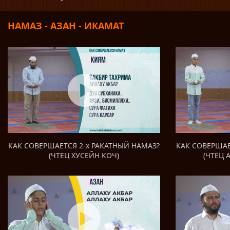
НАМАЗ - AЗAН - ИКАМАТ
КАК СОВЕРШАЕ
КАК СОВЕРШАЕТСЯ 2-х РАКАТНЫЙ НАМАЗ?
(ЧТЕЦ 
(ЧТЕЦ ХУСЕЙН КОЧ)