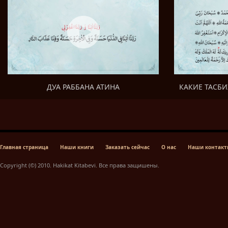
КАКИЕ ТАСБИ
ДУА РАББАНА АТИНА
Главная страница
Наши книги
Заказать сейчас
О нас
Наши контак
Copyright (©) 2010. Hakikat Kitabevi. Все права защишены.