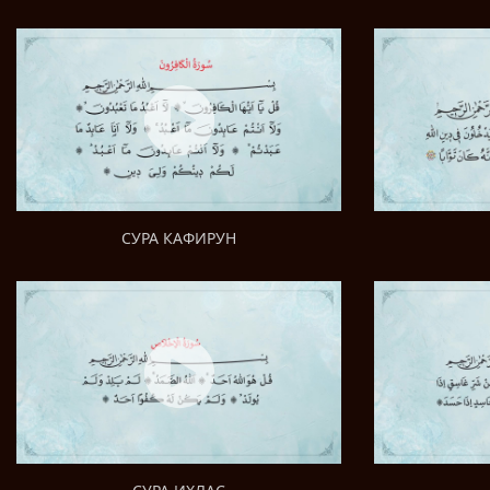
СУРА КАФИРУН