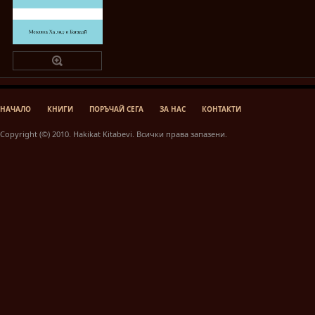
НАЧАЛО
КНИГИ
ПОРЪЧАЙ СЕГА
ЗА НАС
КОНТАКТИ
Copyright (©) 2010. Hakikat Kitabevi. Всички права запазени.