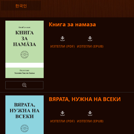
한국인
Книга за намаза
ИЗТЕГЛИ (PDF)
ИЗТЕГЛИ (EPUB)
ВЯРАТА, НУЖНА НА ВСЕКИ
ИЗТЕГЛИ (PDF)
ИЗТЕГЛИ (EPUB)